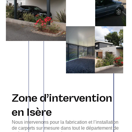
Zone d’intervention
en Isère
Nous intervenons pour la fabrication et l’installation
de carports sur mesure dans tout le département de