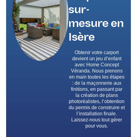
sur-
mesure en
Isère
Obtenir votre carport
devient un jeu d’enfant
avec Home Concept
Véranda. Nous prenons
en main toutes les étapes
: de la maçonnerie aux
finitions, en passant par
la création de plans
photoréalistes, l’obtention
du permis de construire et
l’installation finale.
Laissez-nous tout gérer
pour vous.