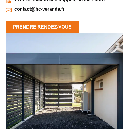
contact@hc-veranda.fr
PRENDRE RENDEZ-VOUS