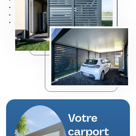
Votre
carport