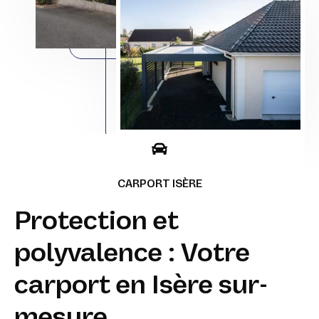
CARPORT ISÈRE
Protection et
polyvalence : Votre
carport en Isère sur-
mesure