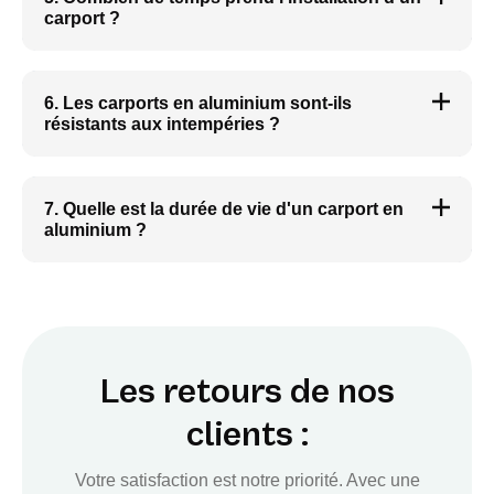
carport ?
6. Les carports en aluminium sont-ils
résistants aux intempéries ?
7. Quelle est la durée de vie d'un carport en
aluminium ?
Les retours de nos
clients :
Votre satisfaction est notre priorité. Avec une