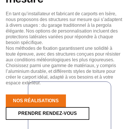
En tant qu’installateur et fabricant de carports en Isère,
nous proposons des structures sur mesure qui s’adaptent
à divers usages : du garage traditionnel à la pergola
élégante. Nos options de personnalisation incluent des
protections latérales variées pour répondre à chaque
besoin spécifique.
Nos méthodes de fixation garantissent une solidité à
toute épreuve, avec des structures conçues pour résister
aux conditions météorologiques les plus rigoureuses.
Choisissez parmi une gamme de matériaux, y compris
l’aluminium durable, et différents styles de toiture pour
créer le carport idéal, adapté à vos besoins et à votre
espace extérieur.
NOS RÉALISATIONS
PRENDRE RENDEZ-VOUS