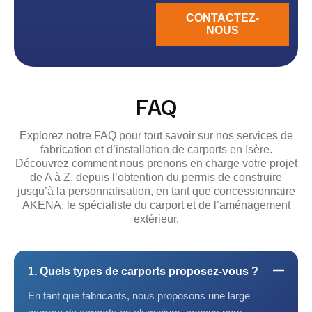
CONTACTEZ-
NOUS
FAQ
Explorez notre FAQ pour tout savoir sur nos services de
fabrication et d’installation de carports en Isère.
Découvrez comment nous prenons en charge votre projet
de A à Z, depuis l’obtention du permis de construire
jusqu’à la personnalisation, en tant que concessionnaire
AKENA, le spécialiste du carport et de l’aménagement
extérieur.
1. Quels types de carports proposez-vous ?
En tant que fabricants, nous proposons une large